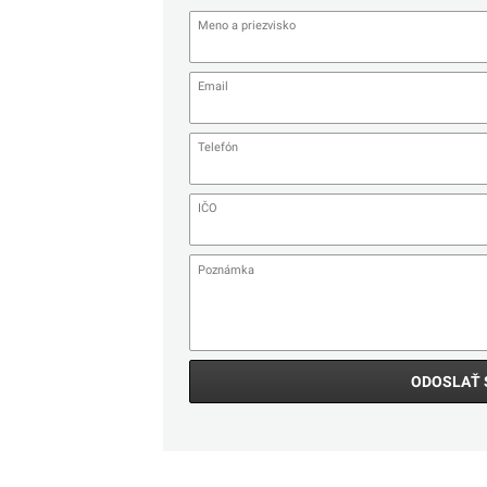
ODOSLAŤ 