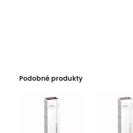
podobné produkty