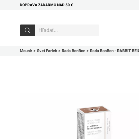
DOPRAVA ZADARMO NAD 50 €
Mounir
Svet Farieb
Rada BonBon
Rada BonBon - RABBIT BEI