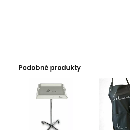
podobné produkty