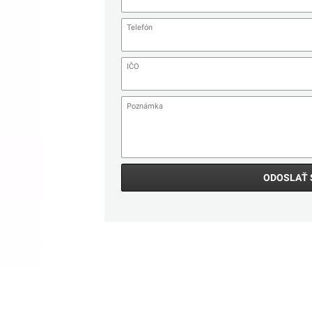
ODOSLAŤ 