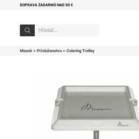
DOPRAVA ZADARMO NAD 50 €
Mounir
Príslušenstvo
Coloring Trolley