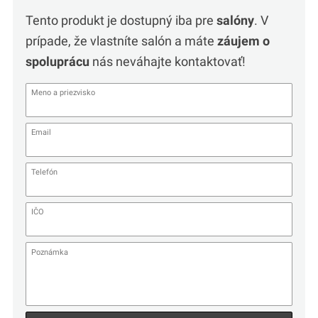
Tento produkt je dostupný iba pre
salóny
. V
prípade, že vlastníte salón a máte
záujem o
spoluprácu
nás neváhajte kontaktovať!