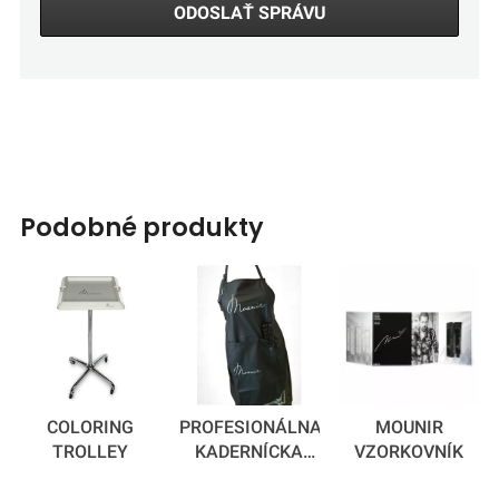
ODOSLAŤ SPRÁVU
podobné produkty
COLORING
PROFESIONÁLNA
MOUNIR
TROLLEY
KADERNÍCKA
VZORKOVNÍK
ZÁSTERA