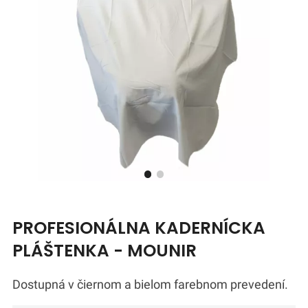
PROFESIONÁLNA KADERNÍCKA
PLÁŠTENKA - MOUNIR
Dostupná v čiernom a bielom farebnom prevedení.