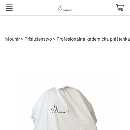
Mounir
Mounir
Príslušenstvo
Profesionálna kadernícka pláštenka